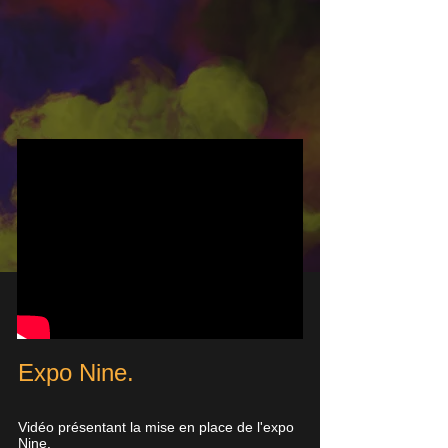
Expo Nine.
Vidéo présentant la mise en place de l'expo
Nine.