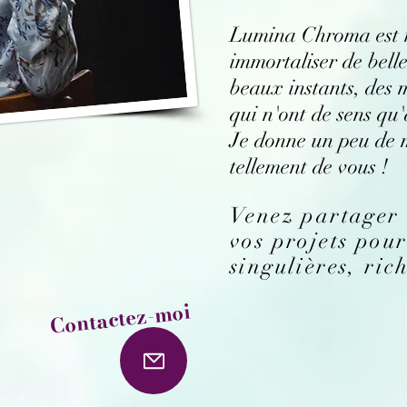
Lumina Chroma est 
immortaliser de belle
beaux instants, des
qui n'ont de sens qu
Je donne un peu de 
tellement de vous !
Venez partager 
vos projets pou
singulières, ric
Contactez-moi