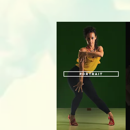
PORTRAIT