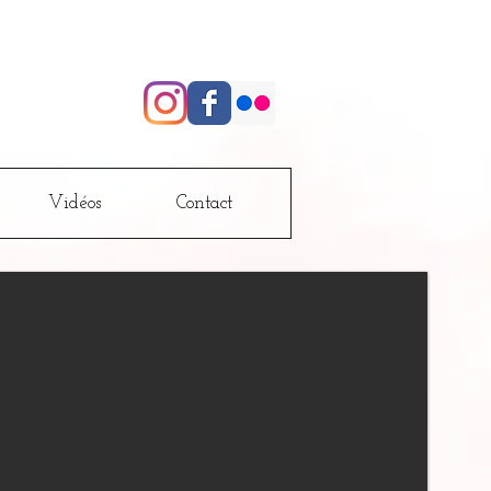
Vidéos
Contact