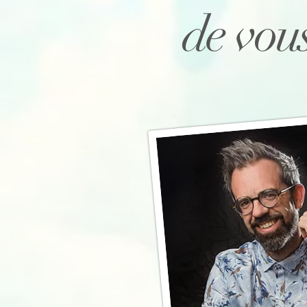
de vous